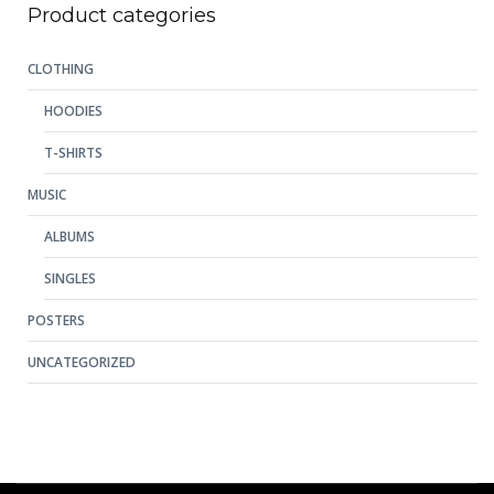
Product categories
CLOTHING
HOODIES
T-SHIRTS
MUSIC
ALBUMS
SINGLES
POSTERS
UNCATEGORIZED