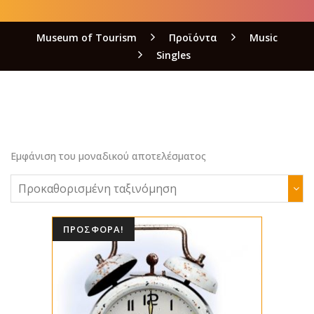
Museum of Tourism
Προϊόντα
Music
Singles
Εμφάνιση του μοναδικού αποτελέσματος
ΠΡΟΣΦΟΡΆ!