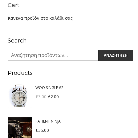
Cart
Κανένα προϊόν στο καλάθι σας.
Search
ΑΝΑΖΉΤΗΣΗ
Products
WOO SINGLE #2
£
3.00
£
2.00
PATIENT NINJA
£
35.00