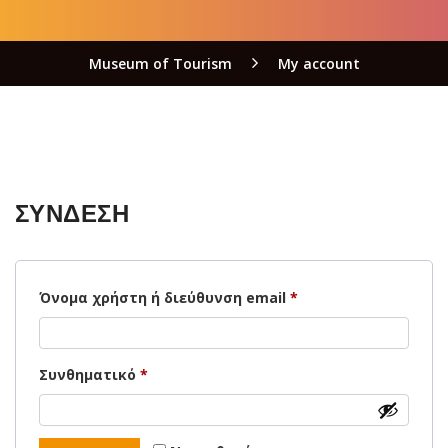
Museum of Tourism
My account
ΣΎΝΔΕΣΗ
Όνομα χρήστη ή διεύθυνση email
*
Συνθηματικό
*