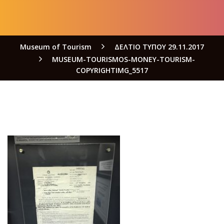
Museum of Tourism
ΔΕΛΤΙΟ ΤΥΠΟΥ 29.11.2017
MUSEUM-TOURISMOS-MONEY-TOURISM-
COPYRIGHTIMG_5517